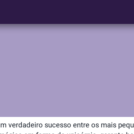
m verdadeiro sucesso entre os mais peq