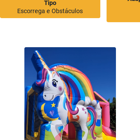
Tipo
Escorrega e Obstáculos