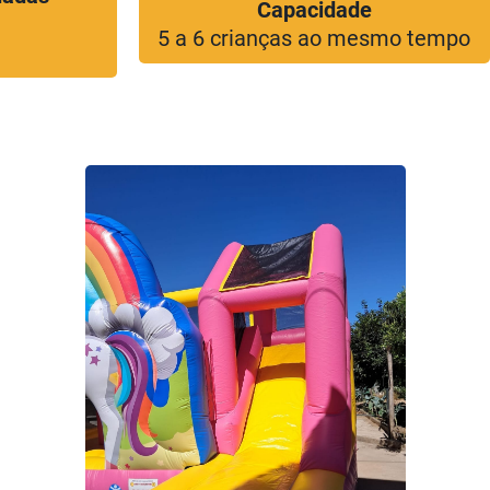
Capacidade
5 a 6 crianças ao mesmo tempo