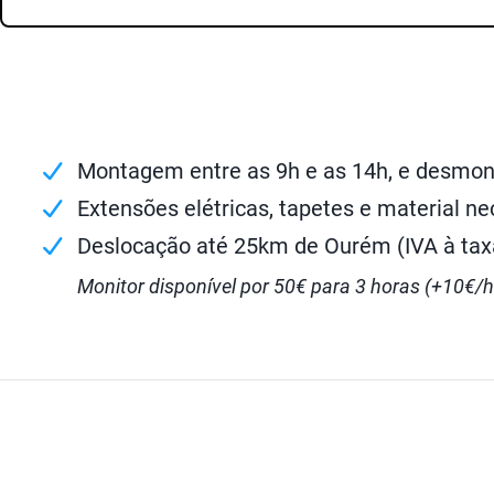
Montagem entre as 9h e as 14h, e desmon
Extensões elétricas, tapetes e material ne
Deslocação até 25km de Ourém (IVA à taxa
Monitor disponível por 50€ para 3 horas (+10€/h 