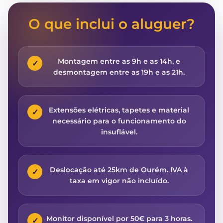
O que inclui o aluguer?
Montagem entre as 9h e as 14h, e
✓
desmontagem entre as 19h e as 21h.
Extensões elétricas, tapetes e material
✓
necessário para o funcionamento do
insuflável.
Deslocação até 25km de Ourém. IVA à
✓
taxa em vigor não incluído.
Monitor disponível por 50€ para 3 horas.
✓