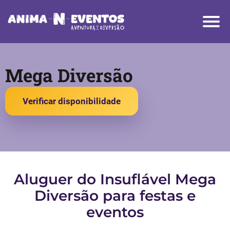
Mega Diversão
Verificar disponibilidade
Aluguer do Insuflável Mega
Diversão para festas e
eventos