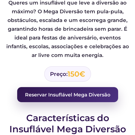
Queres um insuflável que leve a diversão ao
máximo? O Mega Diversão tem pula-pula,
obstáculos, escalada e um escorrega grande,
garantindo horas de brincadeira sem parar. É
ideal para festas de aniversário, eventos
infantis, escolas, associações e celebrações ao
ar livre com muita energia.
150€
Preço:
Reservar Insuflável Mega Diversão
Características do
Insuflável Mega Diversão