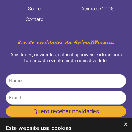
Sobre
Acima de 200€
Contato
Recebe novidades da AnimaNEventos
Atividades, novidades, datas disponíveis e ideias para
tornar cada evento ainda mais divertido.
Quero receber novidades
×
Este website usa cookies