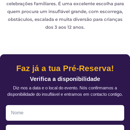
celebrações familiares. É uma excelente escolha para
quem procura um insuflável grande, com escorrega,
obstáculos, escalada e muita diversão para crianças
dos 3 aos 12 anos.
Faz já a tua Pré-Reserva!
Verifica a disponibilidade
Diz-nos a data e o local do evento. Nós confirmamos a
disponibilidade do insuflável e entramos em contacto contigo.