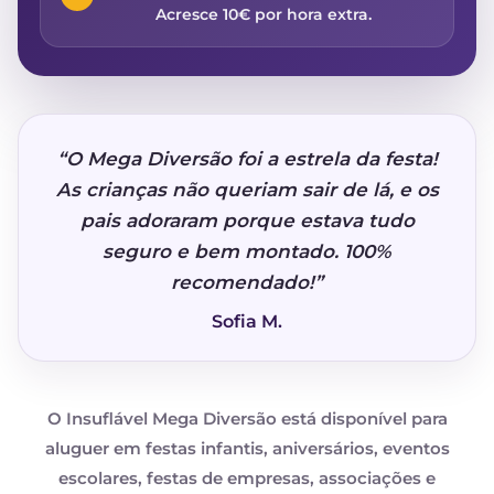
Acresce 10€ por hora extra.
“O Mega Diversão foi a estrela da festa!
As crianças não queriam sair de lá, e os
pais adoraram porque estava tudo
seguro e bem montado. 100%
recomendado!”
Sofia M.
O Insuflável Mega Diversão está disponível para
aluguer em festas infantis, aniversários, eventos
escolares, festas de empresas, associações e