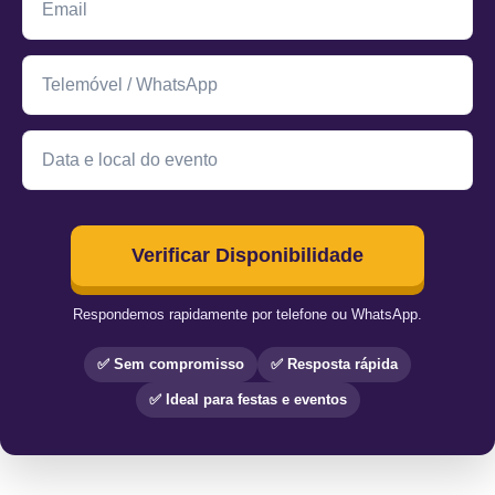
Verificar Disponibilidade
Respondemos rapidamente por telefone ou WhatsApp.
✅ Sem compromisso
✅ Resposta rápida
✅ Ideal para festas e eventos