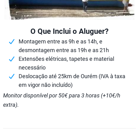
O Que Inclui o Aluguer?
Montagem entre as 9h e as 14h, e
desmontagem entre as 19h e as 21h
Extensões elétricas, tapetes e material
necessário
Deslocação até 25km de Ourém (IVA à taxa
em vigor não incluído)
Monitor disponível por 50€ para 3 horas (+10€/h
extra).