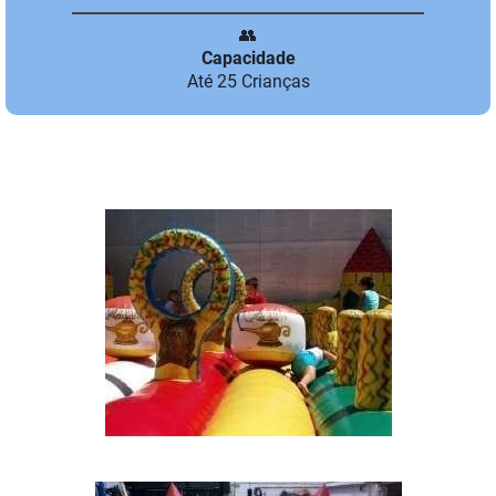
👥
Capacidade
Até 25 Crianças