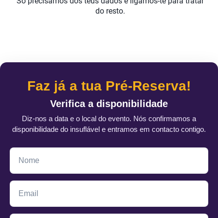
Só precisamos dos teus dados e ligamos-te para tratar
do resto.
Faz já a tua Pré-Reserva!
Verifica a disponibilidade
Diz-nos a data e o local do evento. Nós confirmamos a
disponibilidade do insuflável e entramos em contacto contigo.