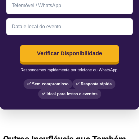
Verificar Disponibilidade
Respondemos rapidamente por telefone ou WhatsApp.
✅ Sem compromisso
✅ Resposta rápida
✅ Ideal para festas e eventos