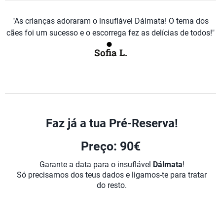
"As crianças adoraram o insuflável Dálmata! O tema dos
cães foi um sucesso e o escorrega fez as delícias de todos!"
Sofia L.
Faz já a tua Pré-Reserva!
Preço: 90€
Garante a data para o insuflável
Dálmata
!
Só precisamos dos teus dados e ligamos-te para tratar
do resto.