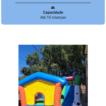
👥
Capacidade
Até 10 crianças