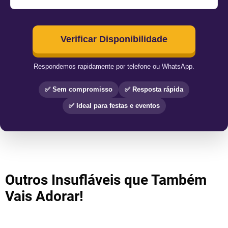
Verificar Disponibilidade
Respondemos rapidamente por telefone ou WhatsApp.
✅ Sem compromisso
✅ Resposta rápida
✅ Ideal para festas e eventos
Outros Insufláveis que Também
Vais Adorar!