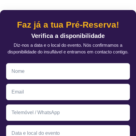
Faz já a tua Pré-Reserva!
Verifica a disponibilidade
Diz-nos a data e o local do evento. Nós confirmamos a
disponibilidade do insuflável e entramos em contacto contigo.