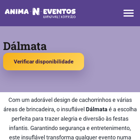
Dálmata
Verificar disponibilidade
Com um adorável design de cachorrinhos e várias
áreas de brincadeira, o insuflável
Dálmata
é a escolha
perfeita para trazer alegria e diversão às festas
infantis. Garantindo segurança e entretenimento,
este insuflável transforma qualquer evento numa