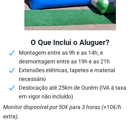
O Que Inclui o Aluguer?
Montagem entre as 9h e as 14h, e
desmontagem entre as 19h e as 21h
Extensões elétricas, tapetes e material
necessário
Deslocação até 25km de Ourém (IVA à taxa
em vigor não incluído)
Monitor disponível por 50€ para 3 horas (+10€/h
extra).