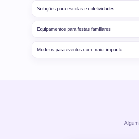
Soluções para escolas e coletividades
Equipamentos para festas familiares
Modelos para eventos com maior impacto
Alguma