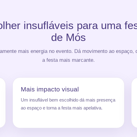
lher insufláveis para uma fe
de Mós
tamente mais energia no evento. Dá movimento ao espaço, d
a festa mais marcante.
Mais impacto visual
Um insuflável bem escolhido dá mais presença
ao espaço e torna a festa mais apelativa.