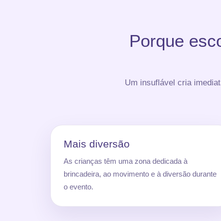
Porque esco
Um insuflável cria imedia
Mais diversão
As crianças têm uma zona dedicada à
brincadeira, ao movimento e à diversão durante
o evento.