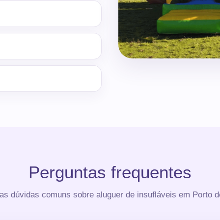
Perguntas frequentes
s dúvidas comuns sobre aluguer de insufláveis em Porto 