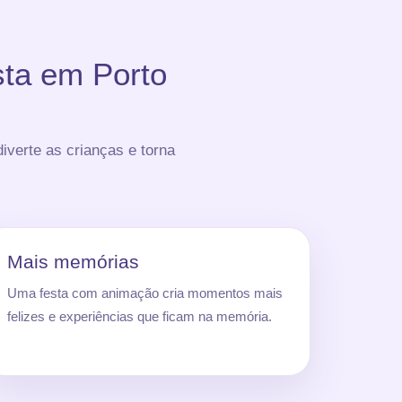
sta em Porto
iverte as crianças e torna
Mais memórias
Uma festa com animação cria momentos mais
felizes e experiências que ficam na memória.